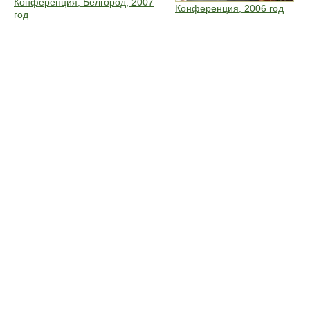
Конференция, Белгород, 2007
Конференция, 2006 год
год