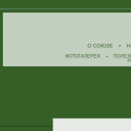
О СОЮЗЕ
Н
•
ФОТОГАЛЕРЕЯ
ПОЛЕЗ
•
Н