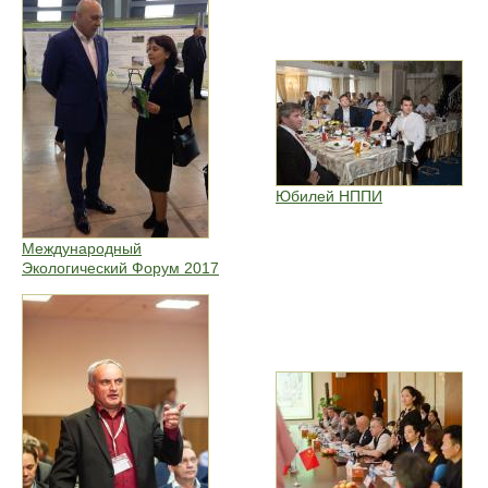
Юбилей НППИ
Международный
Экологический Форум 2017