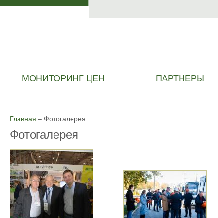
МОНИТОРИНГ ЦЕН
ПАРТНЕРЫ
Главная
–
Фотогалерея
Фотогалерея