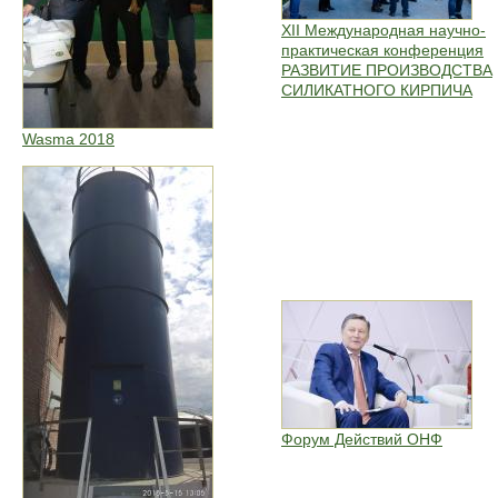
XII Международная научно-
практическая конференция
РАЗВИТИЕ ПРОИЗВОДСТВА
СИЛИКАТНОГО КИРПИЧА
Wasma 2018
Форум Действий ОНФ