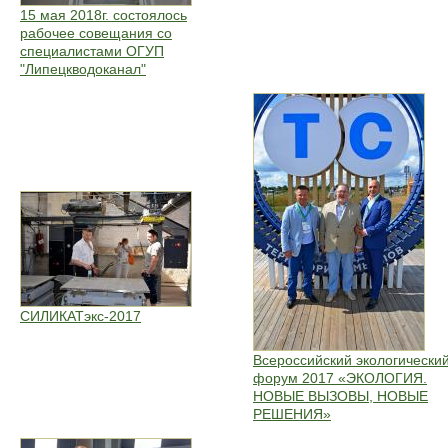
15 мая 2018г. состоялось
рабочее совещания со
специалистами ОГУП
"Липецкводоканал"
СИЛИКАТэкс-2017
Всероссийский экологически
форум 2017 «ЭКОЛОГИЯ.
НОВЫЕ ВЫЗОВЫ, НОВЫЕ
РЕШЕНИЯ»