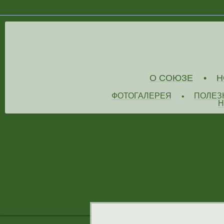
О СОЮЗЕ
Н
•
ФОТОГАЛЕРЕЯ
ПОЛЕЗ
•
Н