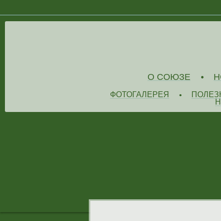
О СОЮЗЕ
Н
•
ФОТОГАЛЕРЕЯ
ПОЛЕЗ
•
Н