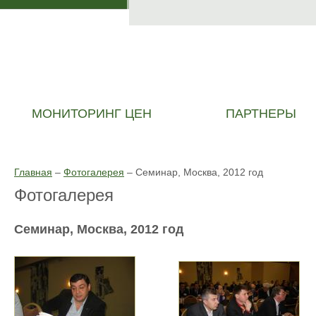
МОНИТОРИНГ ЦЕН
ПАРТНЕРЫ
Главная
–
Фотогалерея
–
Семинар, Москва, 2012 год
Фотогалерея
Семинар, Москва, 2012 год