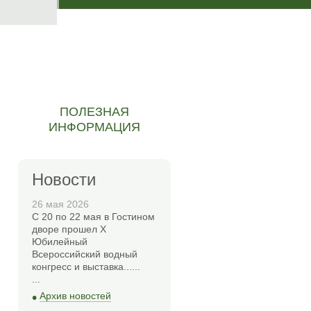
ПОЛЕЗНАЯ
ИНФОРМАЦИЯ
Новости
26 мая 2026
С 20 по 22 мая в Гостином
дворе прошел Х
Юбилейный
Всероссийский водный
конгресс и выставка......
...
•
Архив новостей