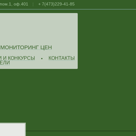
 пом.1, оф.401
|
+ 7(473)229-41-85
МОНИТОРИНГ ЦЕН
И И КОНКУРСЫ
КОНТАКТЫ
•
ЕЛИ