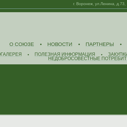
г. Воронеж, ул.Ленина, д.73,
О СОЮЗЕ
НОВОСТИ
ПАРТНЕРЫ
•
•
•
ОГАЛЕРЕЯ
ПОЛЕЗНАЯ ИНФОРМАЦИЯ
ЗАКУПК
•
•
НЕДОБРОСОВЕСТНЫЕ ПОТРЕБИТ