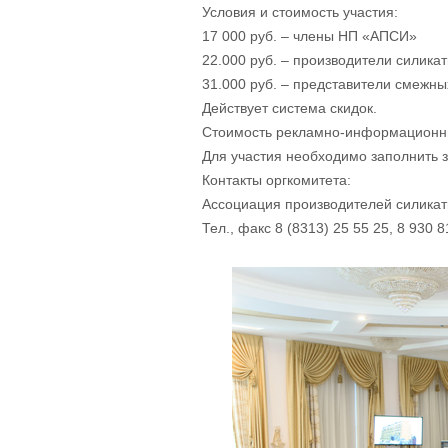
Условия и стоимость участия:
17 000 руб. – члены НП «АПСИ»
22.000 руб. – производители силика
31.000 руб. – представители смежны
Действует система скидок.
Стоимость рекламно-информационных
Для участия необходимо заполнить за
Контакты оргкомитета:
Ассоциация производителей силикат
Тел., факс 8 (8313) 25 55 25, 8 930 81