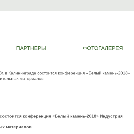
ПАРТНЕРЫ
ФОТОГАЛЕРЕЯ
8г. в Калининграде состоится конференция «Белый камень-2018»
оительных материалов.
е состоится конференция «Белый камень-2018» Индустрия
ых материалов.