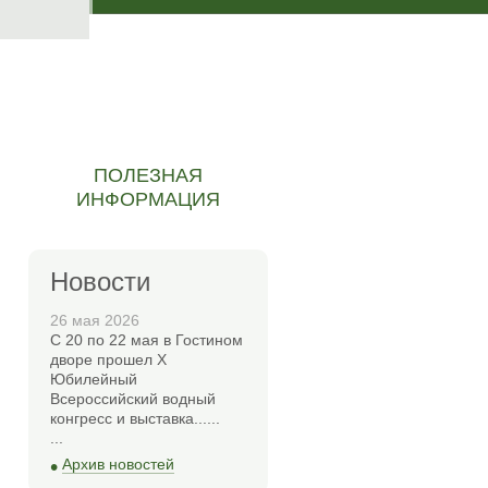
ПОЛЕЗНАЯ
ИНФОРМАЦИЯ
Новости
26 мая 2026
С 20 по 22 мая в Гостином
дворе прошел Х
Юбилейный
Всероссийский водный
конгресс и выставка......
...
•
Архив новостей