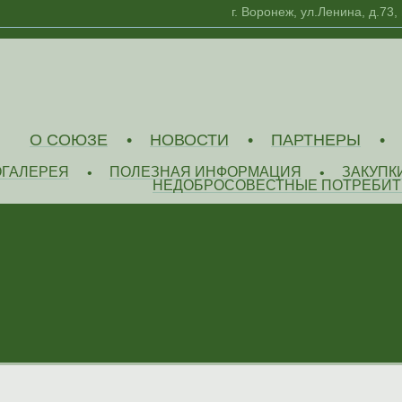
г. Воронеж, ул.Ленина, д.73,
О СОЮЗЕ
НОВОСТИ
ПАРТНЕРЫ
•
•
•
ОГАЛЕРЕЯ
ПОЛЕЗНАЯ ИНФОРМАЦИЯ
ЗАКУПК
•
•
НЕДОБРОСОВЕСТНЫЕ ПОТРЕБИТ