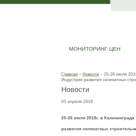
МОНИТОРИНГ ЦЕН
Главная
–
Новости
–
25-26 июля 201
Индустрия развития силикатных стр
Новости
03 апреля 2018
25-26 июля 2018г. в Калининград
развития силикатных строительн