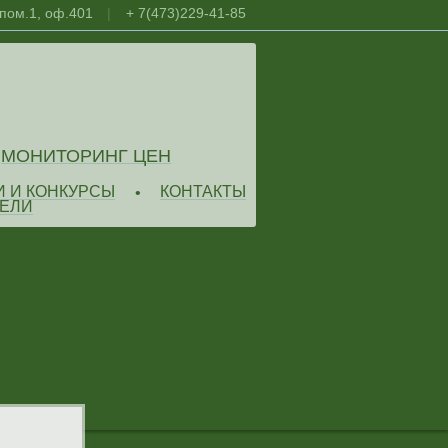
 пом.1, оф.401
|
+ 7(473)229-41-85
МОНИТОРИНГ ЦЕН
И И КОНКУРСЫ
КОНТАКТЫ
•
ЕЛИ