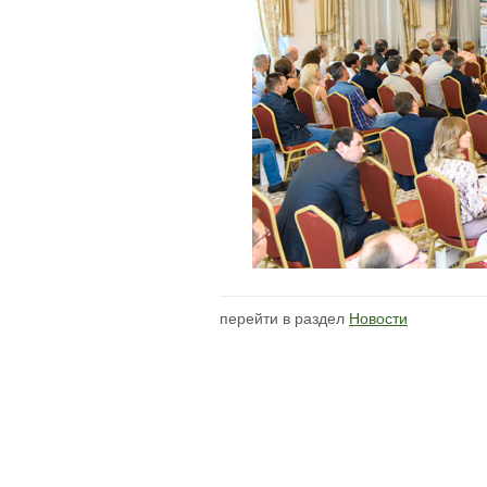
перейти в раздел
Новости