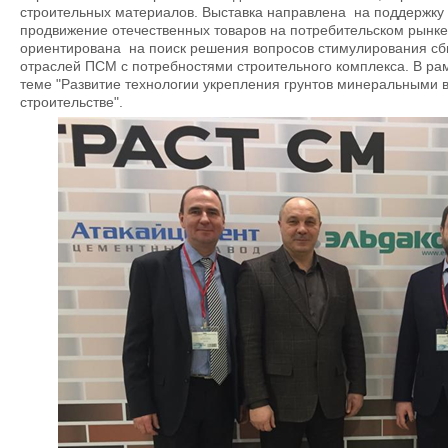
строительных материалов. Выставка направлена на поддержку 
продвижение отечественных товаров на потребительском рынк
ориентирована на поиск решения вопросов стимулирования сбы
отраслей ПСМ с потребностями строительного комплекса. В рам
теме "Развитие технологии укрепления грунтов минеральными
строительстве".