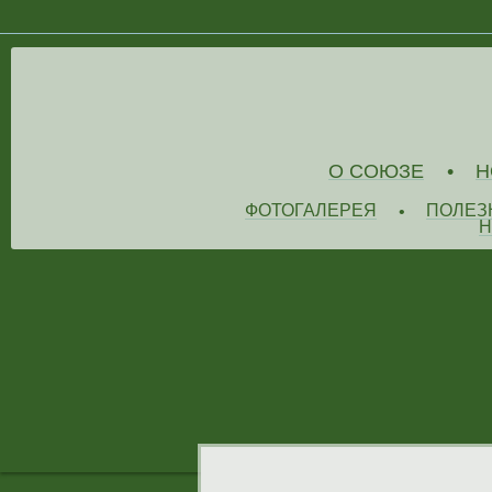
О СОЮЗЕ
Н
•
ФОТОГАЛЕРЕЯ
ПОЛЕЗ
•
Н