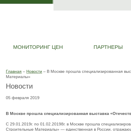
МОНИТОРИНГ ЦЕН
ПАРТНЕРЫ
Главная
–
Новости
–
В Москве прошла специализированная выс
Материалы»
Новости
05 февраля 2019
В Москве прошла специализированная выставка «Отечес
С 29.01.2019г. по 01.02.20198г. в Москве прошла специализир
Строительные Материалы» — единственная в России, отражаю