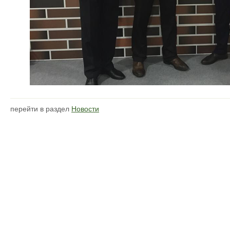
перейти в раздел
Новости