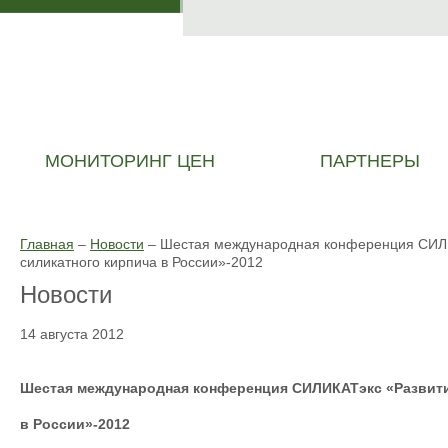
МОНИТОРИНГ ЦЕН
ПАРТНЕРЫ
Главная
–
Новости
–
Шестая международная конференция СИЛИ
силикатного кирпича в России»-2012
Новости
14 августа 2012
Шестая международная конференция СИЛИКАТэкс «Развити
в России»-2012