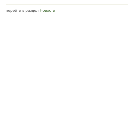
перейти в раздел
Новости