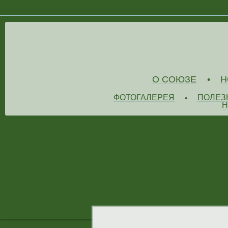
О СОЮЗЕ
Н
•
ФОТОГАЛЕРЕЯ
ПОЛЕЗ
•
Н