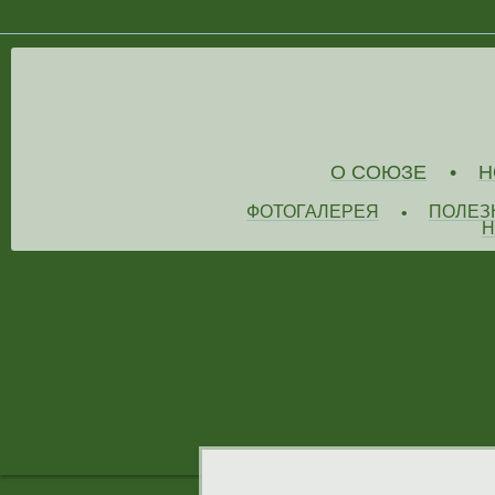
О СОЮЗЕ
Н
•
ФОТОГАЛЕРЕЯ
ПОЛЕЗ
•
Н