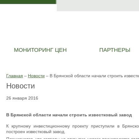
МОНИТОРИНГ ЦЕН
ПАРТНЕРЫ
Главная
–
Новости
–
В Брянской области начали строить извест
Новости
26 января 2016
В Брянской области начали строить известковый завод
К крупному инвестиционному проекту приступили в Брянско
построен известковый завод.