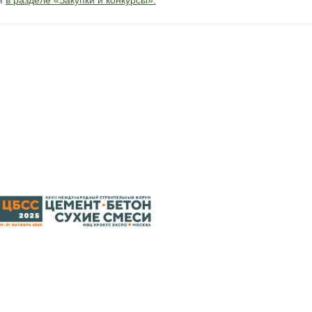
ся
в разделе «Закупки и конкурсы».
2013
Согласие посетителя сайта на обработку персональных да
Политика защиты и обработки персональных данных