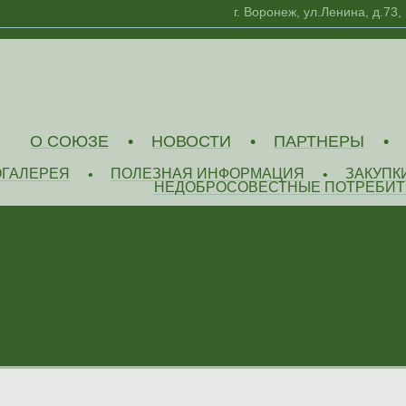
г. Воронеж, ул.Ленина, д.73,
О СОЮЗЕ
НОВОСТИ
ПАРТНЕРЫ
•
•
•
ОГАЛЕРЕЯ
ПОЛЕЗНАЯ ИНФОРМАЦИЯ
ЗАКУПК
•
•
НЕДОБРОСОВЕСТНЫЕ ПОТРЕБИТ