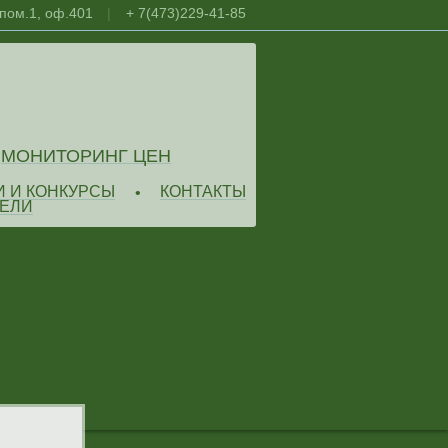
 пом.1, оф.401
|
+ 7(473)229-41-85
МОНИТОРИНГ ЦЕН
И И КОНКУРСЫ
КОНТАКТЫ
•
ЕЛИ