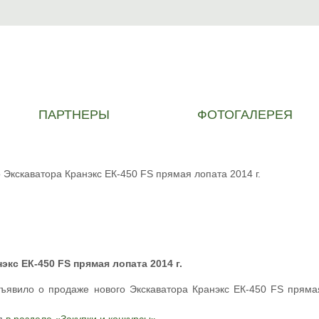
ПАРТНЕРЫ
ФОТОГАЛЕРЕЯ
Экскаватора Кранэкс ЕК-450 FS прямая лопата 2014 г.
кс ЕК-450 FS прямая лопата 2014 г.
ъявило о продаже нового Экскаватора Кранэкс ЕК-450 FS пряма