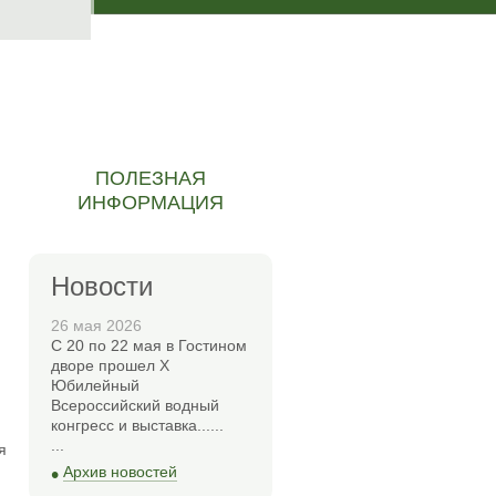
ПОЛЕЗНАЯ
ИНФОРМАЦИЯ
Новости
26 мая 2026
С 20 по 22 мая в Гостином
дворе прошел Х
Юбилейный
Всероссийский водный
конгресс и выставка......
...
я
•
Архив новостей