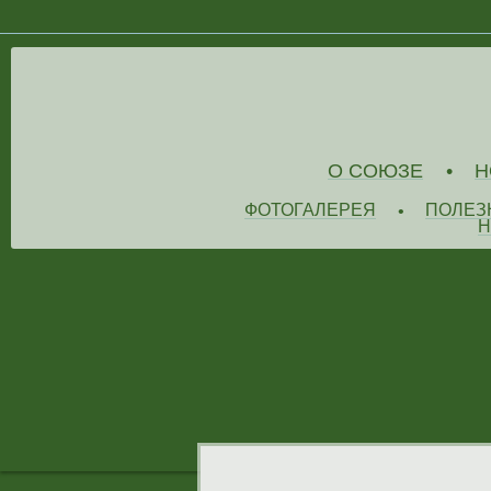
О СОЮЗЕ
Н
•
ФОТОГАЛЕРЕЯ
ПОЛЕЗ
•
Н