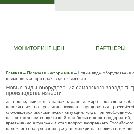
МОНИТОРИНГ ЦЕН
ПАРТНЕРЫ
Главная
–
Полезная информация
–
Новые виды оборудования с
применяемое при производстве извести
Новые виды оборудования самарского завода "С
производстве извести
За прошедший год в нашей стране и мире произошли собы
повлиявшие на развитие каждого предприятия российско
сложившейся экономической ситуации, когда при необходимост
на него становится критичной для большинства предприятий,
чрезвычайно актуальным стал вопрос внутреннего Российского
надежного оборудования, услуг инжиниринга, сервиса в том чис