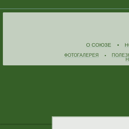
О СОЮЗЕ
Н
•
ФОТОГАЛЕРЕЯ
ПОЛЕЗ
•
Н