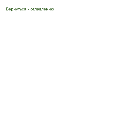
Вернуться к оглавлению